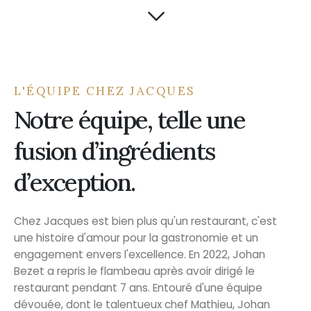
L'ÉQUIPE CHEZ JACQUES
Notre équipe, telle une
fusion d’ingrédients
d’exception.
Chez Jacques est bien plus qu'un restaurant, c'est
une histoire d'amour pour la gastronomie et un
engagement envers l'excellence. En 2022, Johan
Bezet a repris le flambeau après avoir dirigé le
restaurant pendant 7 ans. Entouré d'une équipe
dévouée, dont le talentueux chef Mathieu, Johan