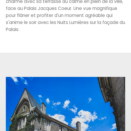
charme avec sa terrasse au calme en plein de la ville,
face au Palais Jacques Coeur. Une vue magnifique
pour flâner et profiter d'un moment agréable qui
s'anime le soir avec les Nuits Lumières sur la façade du
Palais.