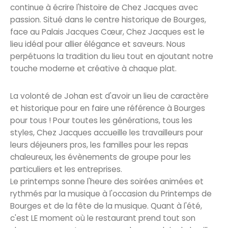
continue à écrire l'histoire de Chez Jacques avec
passion. Situé dans le centre historique de Bourges,
face au Palais Jacques Cœur, Chez Jacques est le
lieu idéal pour allier élégance et saveurs. Nous
perpétuons la tradition du lieu tout en ajoutant notre
touche moderne et créative à chaque plat.
La volonté de Johan est d'avoir un lieu de caractère
et historique pour en faire une référence à Bourges
pour tous ! Pour toutes les générations, tous les
styles, Chez Jacques accueille les travailleurs pour
leurs déjeuners pros, les familles pour les repas
chaleureux, les évènements de groupe pour les
particuliers et les entreprises.
Le printemps sonne l'heure des soirées animées et
rythmés par la musique à l'occasion du Printemps de
Bourges et de la fête de la musique. Quant à l'été,
c'est LE moment où le restaurant prend tout son