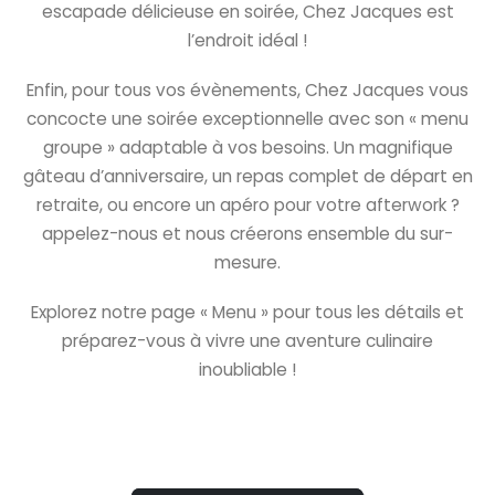
escapade délicieuse en soirée, Chez Jacques est
l’endroit idéal !
Enfin, pour tous vos évènements, Chez Jacques vous
concocte une soirée exceptionnelle avec son « menu
groupe » adaptable à vos besoins. Un magnifique
gâteau d’anniversaire, un repas complet de départ en
retraite, ou encore un apéro pour votre afterwork ?
appelez-nous et nous créerons ensemble du sur-
mesure.
Explorez notre page « Menu » pour tous les détails et
préparez-vous à vivre une aventure culinaire
inoubliable !