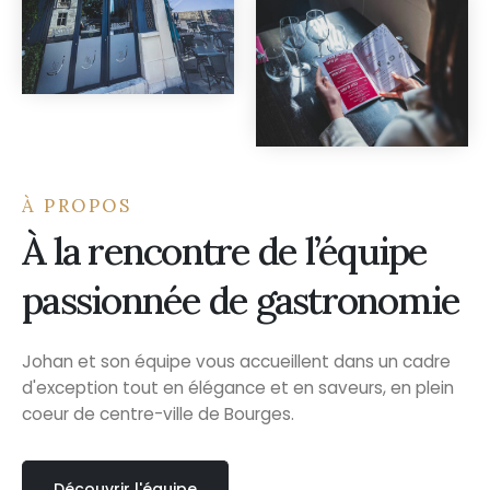
À PROPOS
À la rencontre de l’équipe
passionnée de gastronomie
Johan et son équipe vous accueillent dans un cadre
d'exception tout en élégance et en saveurs, en plein
coeur de centre-ville de Bourges.
Découvrir l'équipe