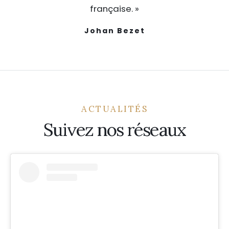
française. »
Johan Bezet
ACTUALITÉS
Suivez nos réseaux