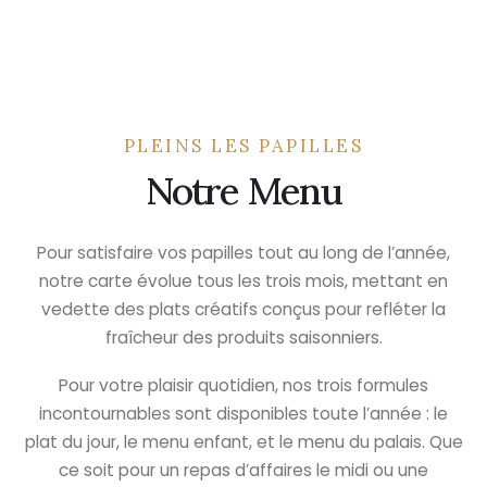
PLEINS LES PAPILLES
Notre Menu
Pour satisfaire vos papilles tout au long de l’année,
notre carte évolue tous les trois mois, mettant en
vedette des plats créatifs conçus pour refléter la
fraîcheur des produits saisonniers.
Pour votre plaisir quotidien, nos trois formules
incontournables sont disponibles toute l’année : le
plat du jour, le menu enfant, et le menu du palais. Que
ce soit pour un repas d’affaires le midi ou une