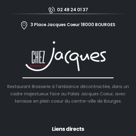
02 48 24 01 37
3 Place Jacques Coeur 18000 BOURGES
Restaurant Brasserie à l'ambiance décontractée, dans un
cadre majestueux face au Palais Jacques Coeur, avec
terrasse en plein coeur du centre-ville de Bourges.
Liens directs