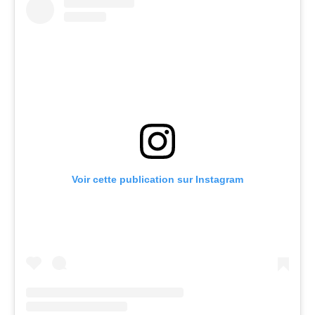
Voir cette publication sur Instagram