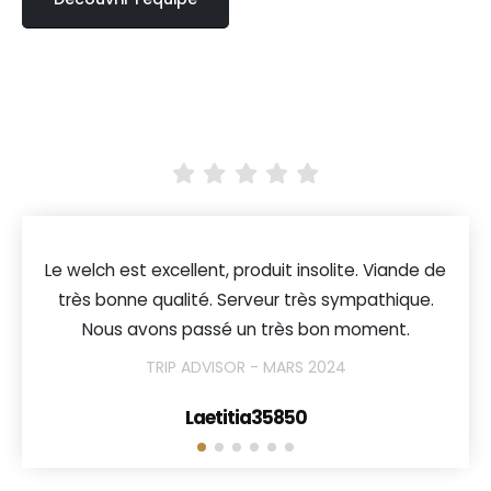
Le welch est excellent, produit insolite. Viande de
très bonne qualité. Serveur très sympathique.
Nous avons passé un très bon moment.
TRIP ADVISOR - MARS 2024
Laetitia35850