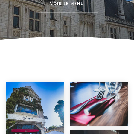
VOIR LE MENU