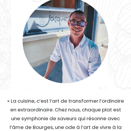
« La cuisine, c’est l’art de transformer l’ordinaire
en extraordinaire. Chez nous, chaque plat est
une symphonie de saveurs qui résonne avec
l’âme de Bourges, une ode à l’art de vivre à la