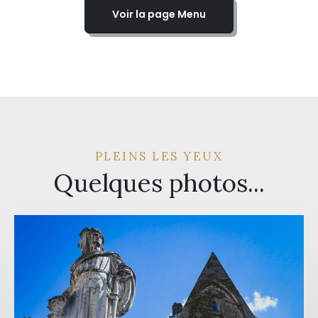
Voir la page Menu
PLEINS LES YEUX
Quelques photos...