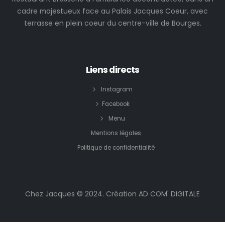
cadre majestueux face au Palais Jacques Coeur, avec
terrasse en plein coeur du centre-ville de Bourges.
Liens directs
Instagram
Facebook
Menu
Mentions légales
Politique de confidentialité
Chez Jacques © 2024. Création AD COM' DIGITALE